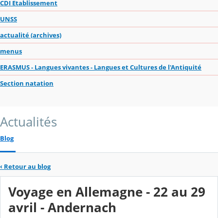
CDI Etablissement
UNSS
actualité (archives)
menus
ERASMUS - Langues vivantes - Langues et Cultures de l'Antiquité
Section natation
Actualités
Blog
‹
Retour au blog
Voyage en Allemagne - 22 au 29
avril - Andernach