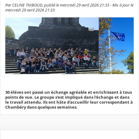
Par CELINE THIBOUD, publié le mercredi 29 avril 2026 21:33 - Mis à jour le
mercredi 29 avril 2026 21:33
30 élèves ont passé un échange agréable et enrichissant à tous
points de vue. Le groupe s'est impliqué dans l'échange et dans
le travail attendu. Ils ont hâte d'accueillir leur correspondant à
Chambéry dans quelques semaines.