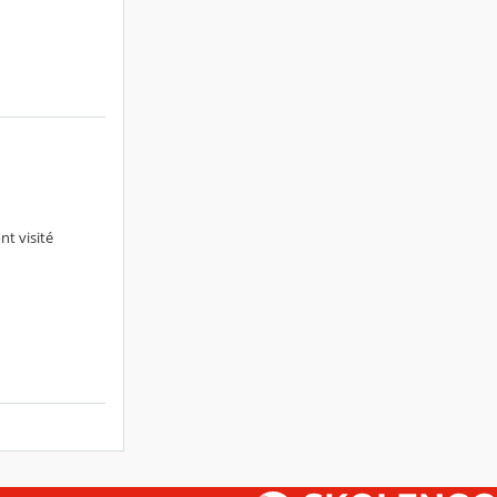
nt visité