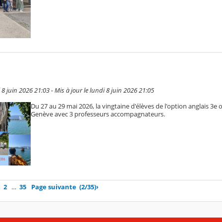
8 juin 2026 21:03 - Mis à jour le lundi 8 juin 2026 21:05
Du 27 au 29 mai 2026, la vingtaine d'élèves de l'option anglais 3e o
Genève avec 3 professeurs accompagnateurs.
2
…
35
Page suivante
(2/35)
›