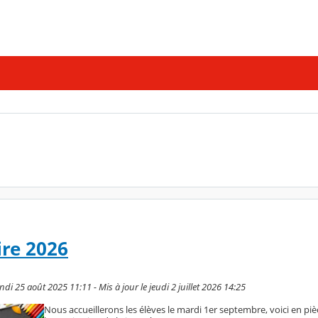
ire 2026
di 25 août 2025 11:11 - Mis à jour le jeudi 2 juillet 2026 14:25
Nous accueillerons les élèves le mardi 1er septembre, voici en piè