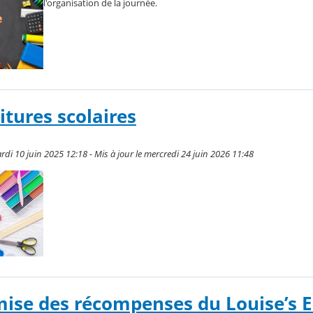
l'organisation de la journée.
itures scolaires
di 10 juin 2025 12:18 - Mis à jour le mercredi 24 juin 2026 11:48
ise des récompenses du Louise’s E