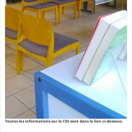
Toutes les informations sur le CDI sont dans le lien ci-dessous.