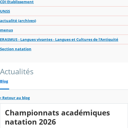
CDI Etablissement
UNSS
actualité (archives)
menus
ERASMUS - Langues vivantes - Langues et Cultures de l'Antiquité
Section natation
Actualités
Blog
‹
Retour au blog
Championnats académiques
natation 2026