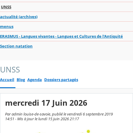
UNSS
actualité (archives)
menus
ERASMUS - Langues vivantes - Langues et Cultures de l'Antiquité
Section natation
UNSS
Accueil
Blog
Agenda
Dossiers partagés
mercredi 17 Juin 2026
Par admin louise-de-savoie, publié le vendredi 6 septembre 2019
14:51 - Mis à jour le lundi 15 juin 2026 21:17