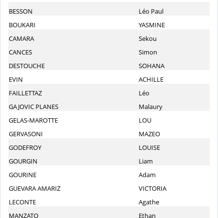
BESSON
Léo Paul
BOUKARI
YASMINE
CAMARA
Sekou
CANCES
Simon
DESTOUCHE
SOHANA
EVIN
ACHILLE
FAILLETTAZ
Léo
GAJOVIC PLANES
Malaury
GELAS-MAROTTE
LOU
GERVASONI
MAZEO
GODEFROY
LOUISE
GOURGIN
Liam
GOURINE
Adam
GUEVARA AMARIZ
VICTORIA
LECONTE
Agathe
MANZATO
Ethan