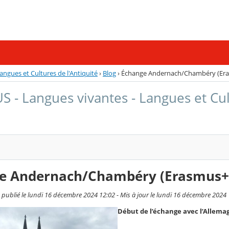
ngues et Cultures de l'Antiquité
›
Blog
›
Échange Andernach/Chambéry (Er
 - Langues vivantes - Langues et Cult
e Andernach/Chambéry (Erasmus+
publié le lundi 16 décembre 2024 12:02 - Mis à jour le lundi 16 décembre 2024
Début de l’échange avec l’Allema