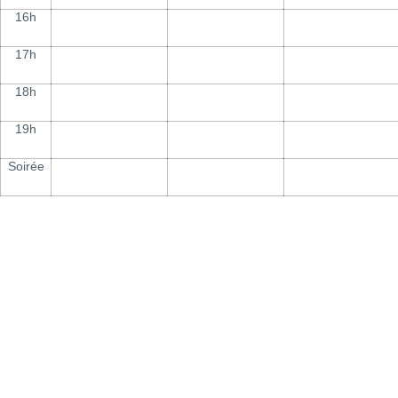
16h
17h
18h
19h
Soirée