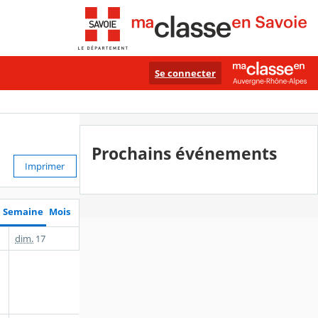
Se connecter
Prochains événements
Imprimer
Semaine
Mois
dim.
17