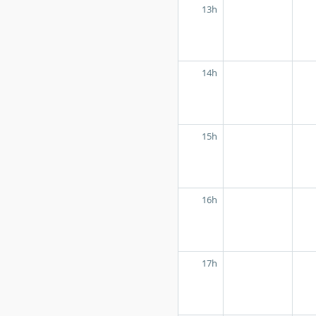
13h
14h
15h
16h
17h